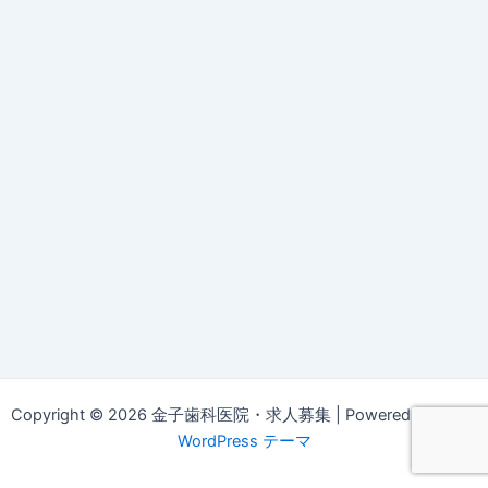
Copyright © 2026 金子歯科医院・求人募集 | Powered by
Astra
WordPress テーマ