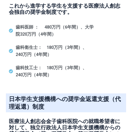
これから進学する学生を支援する医療法人創志
会独自の奨学金制度です。
歯科医師
：
480万円（6年間）、大学
院320万円（4年間）
歯科衛生士： 180万円（3年間）、
240万円（4年間）
歯科技工士： 180万円（3年間）、
240万円（4年間）
日本学生支援機構への奨学金返還支援（代
理返還）制度
医療法人創志会金子歯科医院への就職希望者に
対して、独立行政法人日本学生支援機構からの